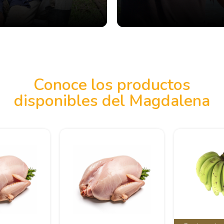
Conoce los productos
disponibles del Magdalena