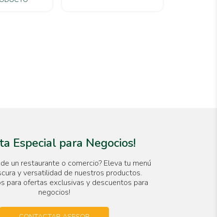
ta Especial para Negocios!
de un restaurante o comercio? Eleva tu menú
scura y versatilidad de nuestros productos.
s para ofertas exclusivas y descuentos para
negocios!
CONTACTAR ASESOR