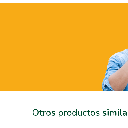
Otros productos simila