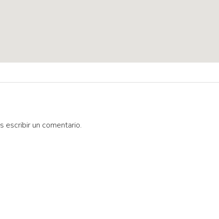
s escribir un comentario.