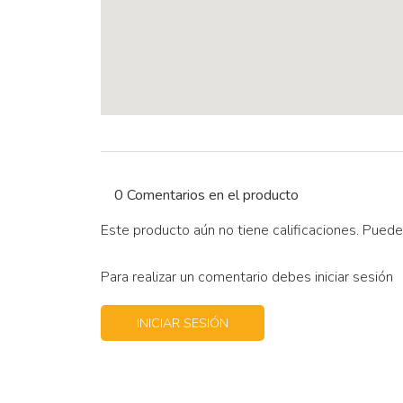
0 Comentarios en el producto
Este producto aún no tiene calificaciones. Puede
Para realizar un comentario debes iniciar sesión
INICIAR SESIÓN