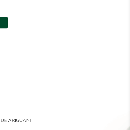
DE ARIGUANI