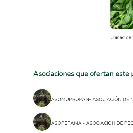
Unidad de 
Asociaciones que ofertan este
ASOMUPROPAN- ASOCIACIÓN DE M
ASOPEPAMA - ASOCIACION DE PE