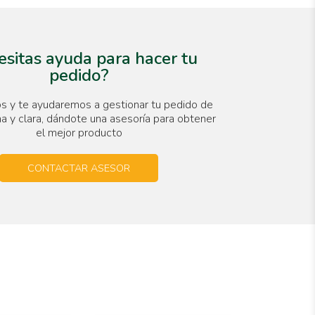
sitas ayuda para hacer tu
pedido?
s y te ayudaremos a gestionar tu pedido de
a y clara, dándote una asesoría para obtener
el mejor producto
CONTACTAR ASESOR