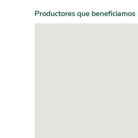
Productores que beneficiamos