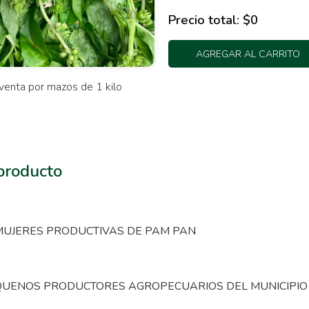
Precio total:
$0
AGREGAR AL CARRITO
venta por mazos de 1 kilo
 producto
UJERES PRODUCTIVAS DE PAM PAN
QUENOS PRODUCTORES AGROPECUARIOS DEL MUNICIPIO 