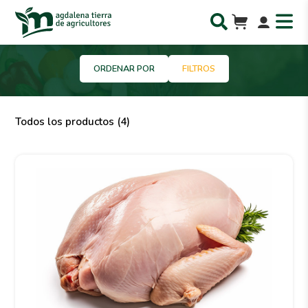
ORDENAR POR
FILTROS
Todos los productos (4)