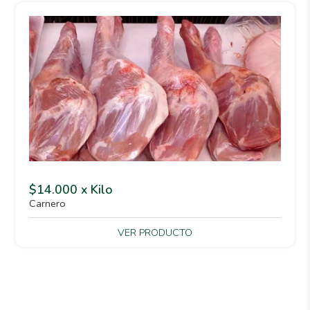
$14.000 x Kilo
Carnero
VER PRODUCTO