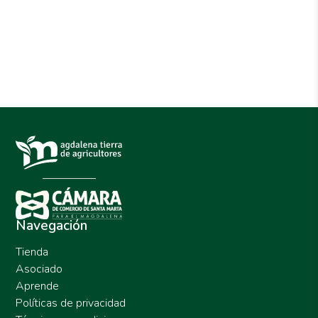
Navegación
Tienda
Asociado
Aprende
Políticas de privacidad