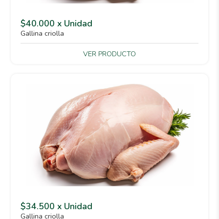
$40.000 x Unidad
Gallina criolla
VER PRODUCTO
$34.500 x Unidad
Gallina criolla