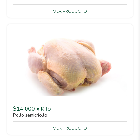
VER PRODUCTO
$14.000 x Kilo
Pollo semicriollo
VER PRODUCTO