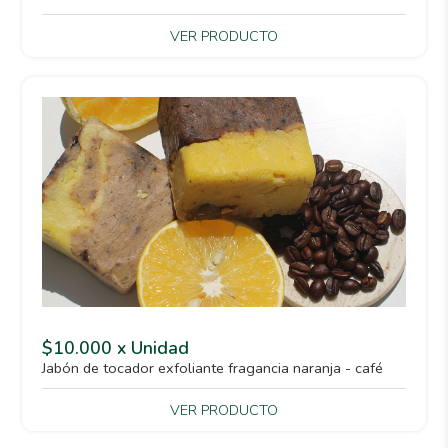
VER PRODUCTO
$10.000 x Unidad
Jabón de tocador exfoliante fragancia naranja - café
VER PRODUCTO