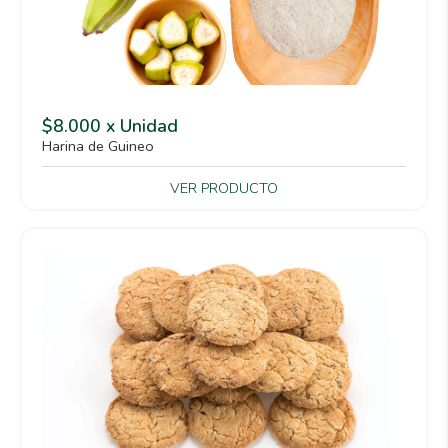
$8.000 x Unidad
Harina de Guineo
VER PRODUCTO