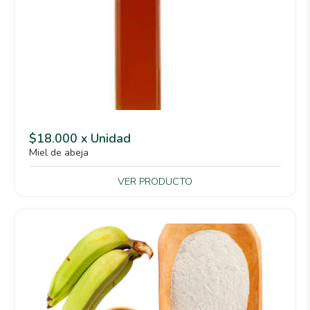
$18.000 x Unidad
Miel de abeja
VER PRODUCTO