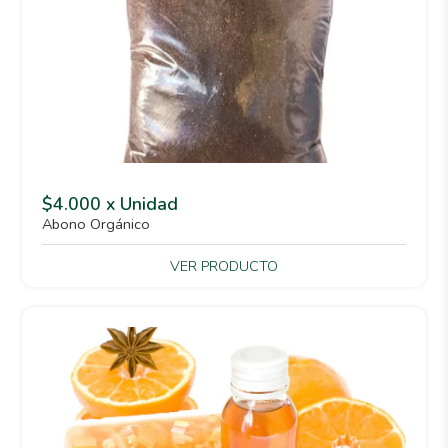
$4.000 x Unidad
Abono Orgánico
VER PRODUCTO