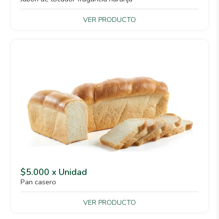
VER PRODUCTO
$5.000 x Unidad
Pan casero
VER PRODUCTO