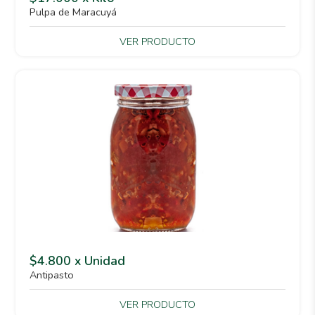
Pulpa de Maracuyá
VER PRODUCTO
$4.800 x Unidad
Antipasto
VER PRODUCTO