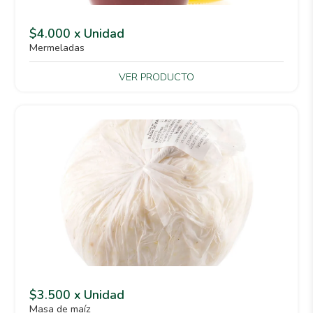
$4.000 x Unidad
Mermeladas
VER PRODUCTO
$3.500 x Unidad
Masa de maíz