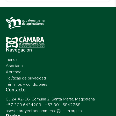
Navegación
Tienda
Asociado
Aprende
Políticas de privacidad
Términos y condiciones
Contacto
Cl. 24 #2-66, Comuna 2, Santa Marta, Magdalena
+57 300 6434209 - +57 301 5842768
asesor.proyectoecommerce@ccsm.org.co