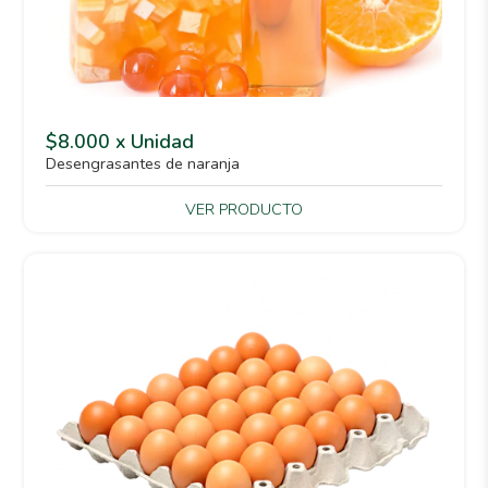
$8.000 x Unidad
Desengrasantes de naranja
VER PRODUCTO