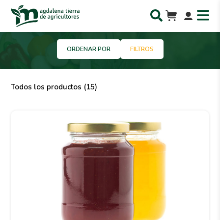
ORDENAR POR
FILTROS
Todos los productos (15)