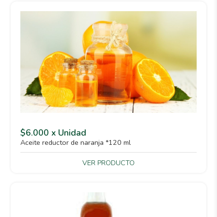
$6.000 x Unidad
Aceite reductor de naranja *120 ml
VER PRODUCTO