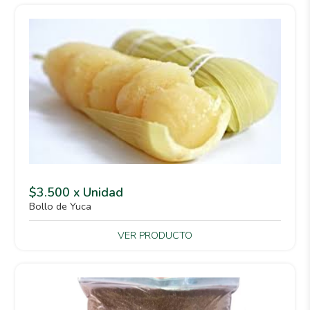
$3.500 x Unidad
Bollo de Yuca
VER PRODUCTO