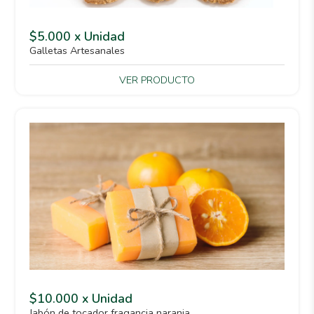
$5.000 x Unidad
Galletas Artesanales
VER PRODUCTO
$10.000 x Unidad
Jabón de tocador fragancia naranja