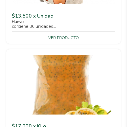
$13.500 x Unidad
Huevo
contiene 30 unidades...
VER PRODUCTO
$17.000 x Kilo