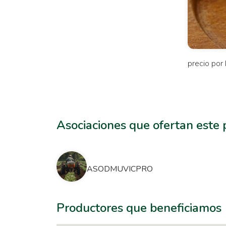
precio por 
Asociaciones que ofertan este
ASODMUVICPRO
Productores que beneficiamos