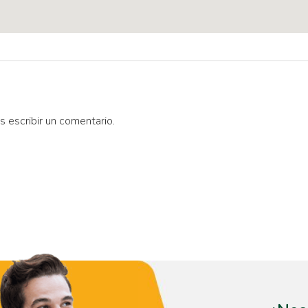
s escribir un comentario.