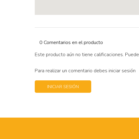
0 Comentarios en el producto
Este producto aún no tiene calificaciones. Puede
Para realizar un comentario debes iniciar sesión
INICIAR SESIÓN