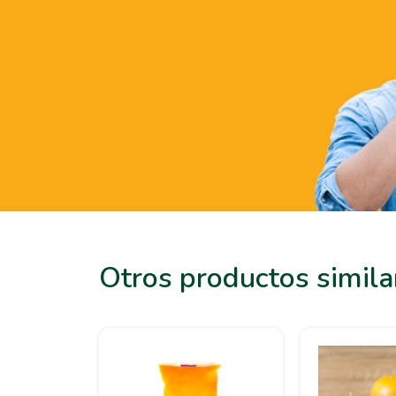
Otros productos simila