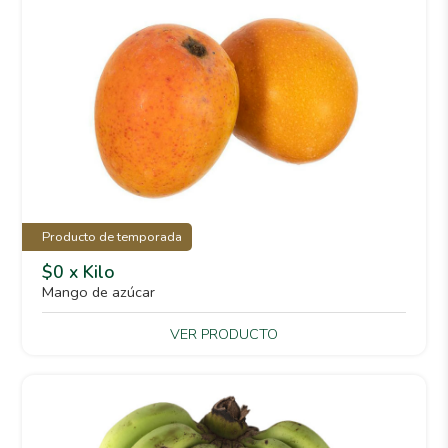
Producto de temporada
$0 x Kilo
Mango de azúcar
VER PRODUCTO