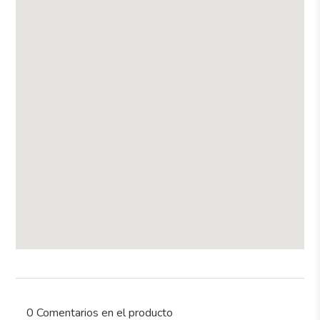
0 Comentarios en el producto