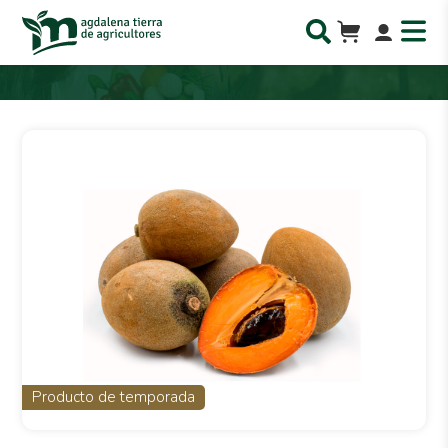
Producto de temporada