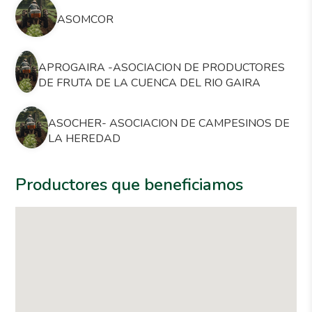
ASOMCOR
APROGAIRA -ASOCIACION DE PRODUCTORES
DE FRUTA DE LA CUENCA DEL RIO GAIRA
ASOCHER- ASOCIACION DE CAMPESINOS DE
LA HEREDAD
Productores que beneficiamos