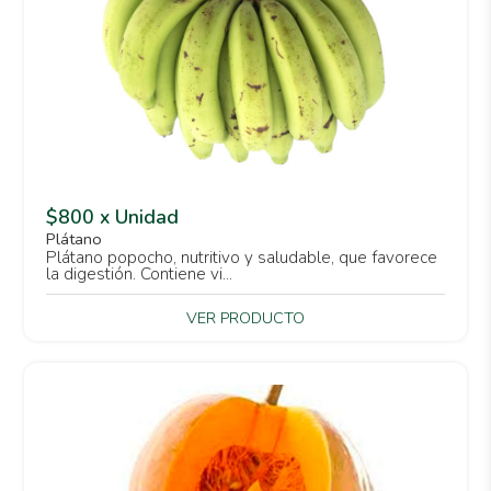
$800 x Unidad
Plátano
Plátano popocho, nutritivo y saludable, que favorece
la digestión. Contiene vi...
VER PRODUCTO