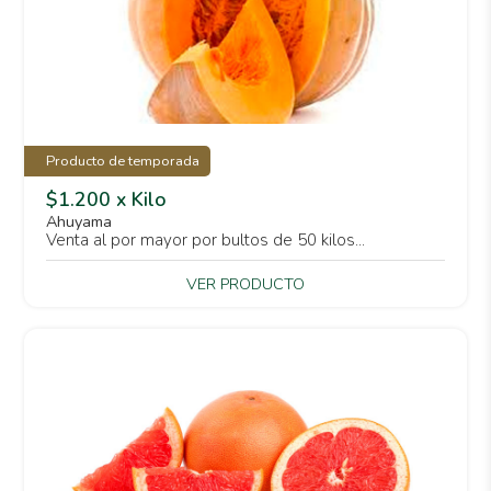
Producto de temporada
$1.200 x Kilo
Ahuyama
Venta al por mayor por bultos de 50 kilos...
VER PRODUCTO