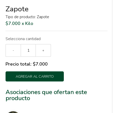
Zapote
Tipo de producto: Zapote
$7.000 x Kilo
Selecciona cantidad
-
+
Precio total:
$7.000
AGREGAR AL CARRITO
Asociaciones que ofertan este
producto