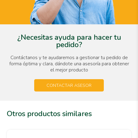
¿Necesitas ayuda para hacer tu
pedido?
Contáctanos y te ayudaremos a gestionar tu pedido de
forma óptima y clara, dándote una asesoría para obtener
el mejor producto
CONTACTAR ASESOR
Otros productos similares