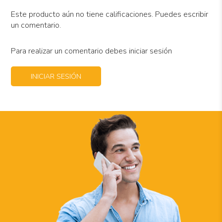
Este producto aún no tiene calificaciones. Puedes escribir
un comentario.
Para realizar un comentario debes iniciar sesión
INICIAR SESIÓN