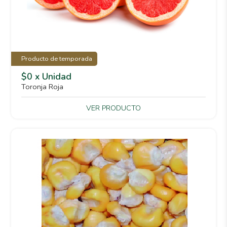
Producto de temporada
$0 x Unidad
Toronja Roja
VER PRODUCTO